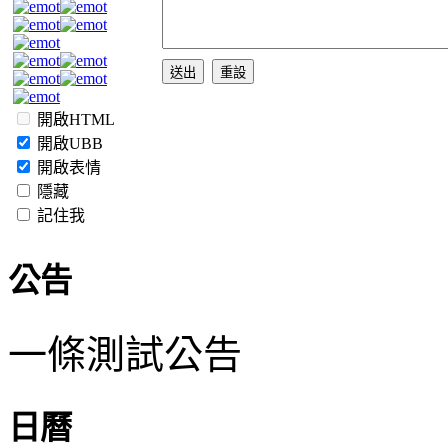
開啟HTML
開啟UBB
開啟表情
隱藏
記住我
公告
一條測試公告
日曆