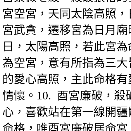
宮空宮，天同太陰高照，日
宮武貪，遷移宮為日月廟旺
日，太陽高照，若此宮為
為空宮，意有所指為三大
的愛心高照，主此命格有
情懷。10. 酉宮廉破，
心，喜歡站在第一線開疆
命格，唯酉宮廉破居命宮