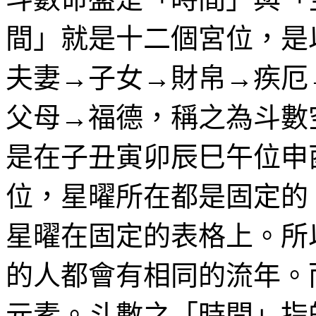
間」就是十二個宮位，是
夫妻→子女→財帛→疾厄
父母→福德，稱之為斗數
是在子丑寅卯辰巳午位申
位，星曜所在都是固定的
星曜在固定的表格上。所
的人都會有相同的流年。
元素。斗數之「時間」指