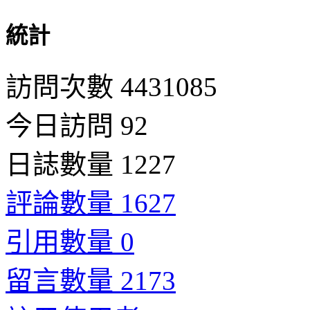
統計
訪問次數 4431085
今日訪問 92
日誌數量 1227
評論數量 1627
引用數量 0
留言數量 2173