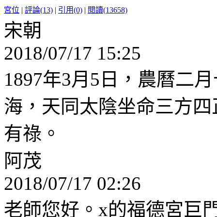
宮位
|
評論(13)
|
引用(0)
|
閱讀(13658)
宋朝
2018/07/17 15:25
1897年3月5日，農曆
海，天同太陰坐命三方四
有祿。
阿茂
2018/07/17 02:26
老師您好。x的福德宮巨