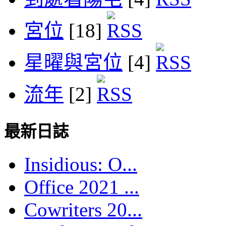
宮位
[18]
星曜與宮位
[4]
流年
[2]
最新日誌
Insidious: O...
Office 2021 ...
Cowriters 20...