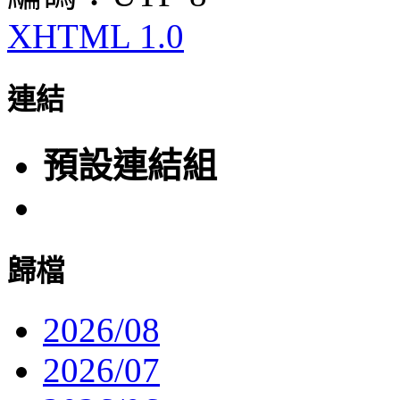
XHTML 1.0
連結
預設連結組
歸檔
2026/08
2026/07