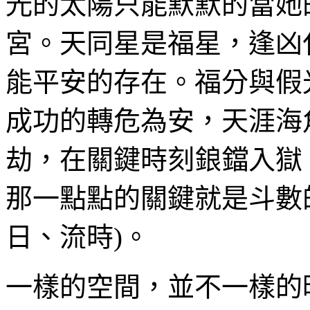
光的太陽只能默默的當她
宮。天同星是福星，逢凶
能平安的存在。福分與假
成功的轉危為安，天涯海
劫，在關鍵時刻鋃鐺入獄
那一點點的關鍵就是斗數
日、流時)。
一樣的空間，並不一樣的