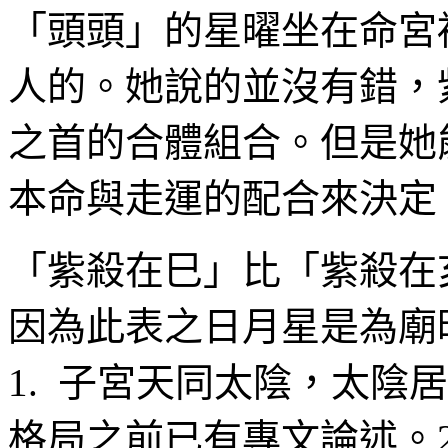
「頭頭」的星曜坐在命宮
人的。她說的並沒有錯，
之首的合體組合。但是她
本命與走運的配合來決定
「紫殺在巳」比「紫殺在
因為此表之日月星是為廟
1. 子宮天同太陰，太陰
格局之前已有專文論述。2