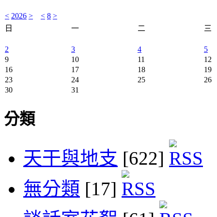
<
2026
>
<
8
>
日
一
二
三
2
3
4
5
9
10
11
12
16
17
18
19
23
24
25
26
30
31
分類
天干與地支
[622]
無分類
[17]