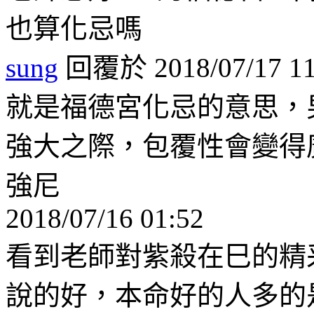
也算化忌嗎
sung
回覆於 2018/07/17 11
就是福德宮化忌的意思，
強大之際，包覆性會變得
強尼
2018/07/16 01:52
看到老師對紫殺在巳的精
說的好，本命好的人多的