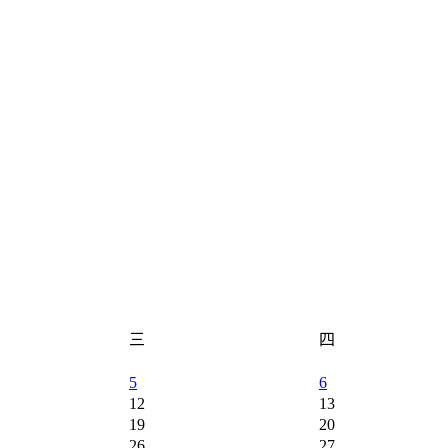
三
四
5
6
12
13
19
20
26
27