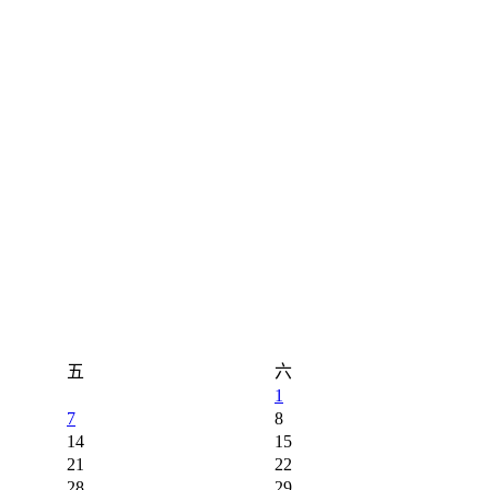
五
六
1
7
8
14
15
21
22
28
29