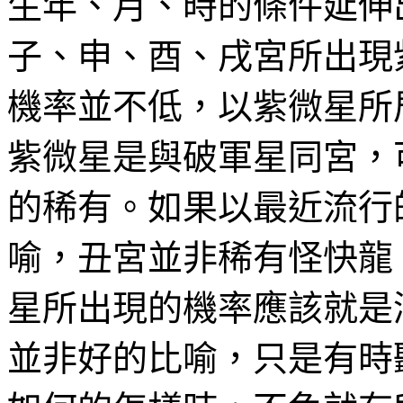
生年、月、時的條件延伸
子、申、酉、戌宮所出現紫
機率並不低，以紫微星所
紫微星是與破軍星同宮，
的稀有。如果以最近流行的寶可
喻，丑宮並非稀有怪快龍
星所出現的機率應該就是
並非好的比喻，只是有時