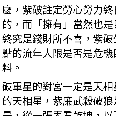
麼，紫破註定勞心勞力終
的，而「擁有」當然也是
終究是錢財所不喜，紫破
點的流年大限是否是危機
料。
破軍星的對宮一定是天相
的天相星，紫廉武殺破狼
是，從一張表看乾坤，以