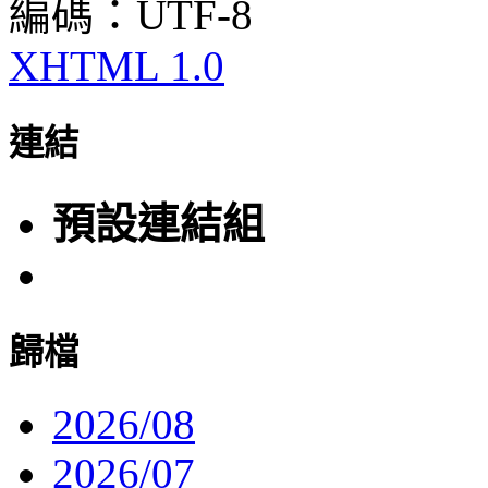
編碼：UTF-8
XHTML 1.0
連結
預設連結組
歸檔
2026/08
2026/07