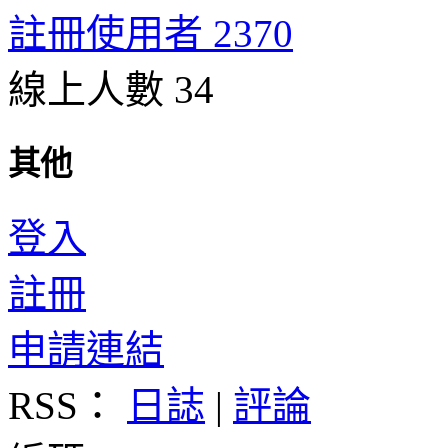
註冊使用者 2370
線上人數 34
其他
登入
註冊
申請連結
RSS：
日誌
|
評論