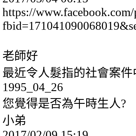
https://www.facebook.com/
fbid=171041090068019&se
老師好
最近令人髮指的社會案件
1995_04_26
您覺得是否為午時生人?
小弟
2017/02/09 15:19