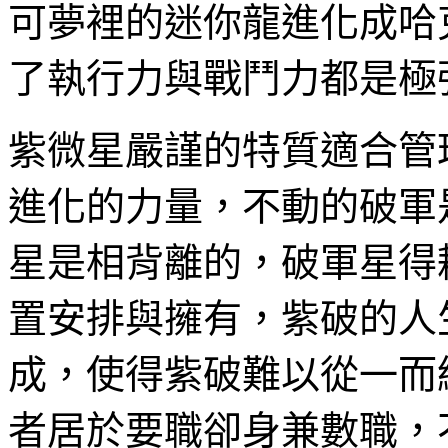
可夢裡的迷你龍進化成哈
了執行力與戰鬥力都是極
紫微星嚴謹的特質適合管
進化的力量，不動的破軍
星是相背離的，破軍星得
置安排與擁有，紫破的人
成，使得紫破難以從一而
者居於要職卻身兼數職，