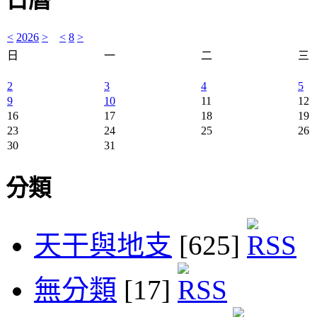
<
2026
>
<
8
>
日
一
二
三
2
3
4
5
9
10
11
12
16
17
18
19
23
24
25
26
30
31
分類
天干與地支
[625]
無分類
[17]