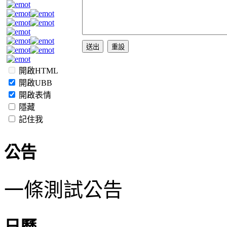
開啟HTML
開啟UBB
開啟表情
隱藏
記住我
公告
一條測試公告
日曆