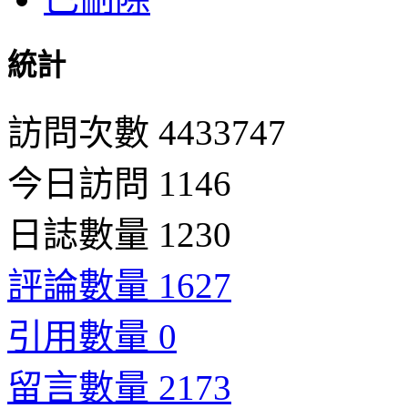
統計
訪問次數 4433747
今日訪問 1146
日誌數量 1230
評論數量 1627
引用數量 0
留言數量 2173