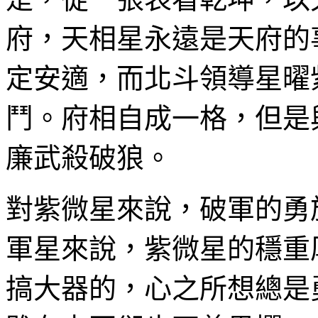
府，天相星永遠是天府的
定安適，而北斗領導星曜
鬥。府相自成一格，但是
廉武殺破狼。
對紫微星來說，破軍的勇
軍星來說，紫微星的穩重
搞大器的，心之所想總是