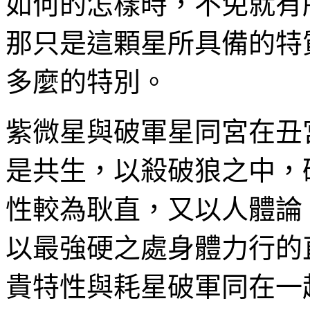
如何的怎樣時，不免就有
那只是這顆星所具備的特
多麼的特別。
紫微星與破軍星同宮在丑
是共生，以殺破狼之中，
性較為耿直，又以人體論
以最強硬之處身體力行的
貴特性與耗星破軍同在一